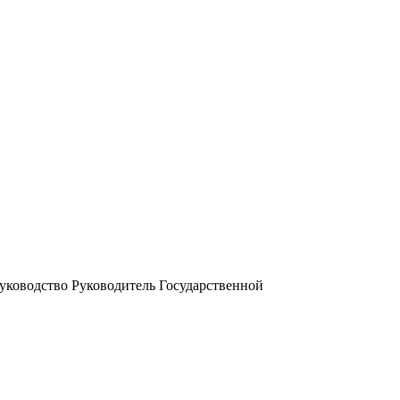
 Руководство Руководитель Государственной