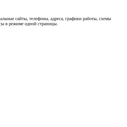
льные сайты, телефоны, адреса, графики работы, схемы
сы в режиме одной страницы.