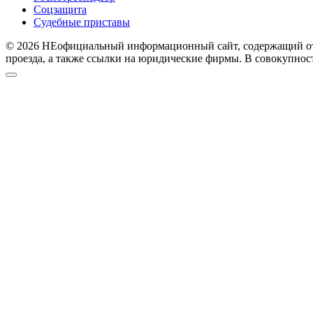
Соцзащита
Судебные приставы
© 2026 НЕофициальный информационный сайт, содержащий откр
проезда, а также ссылки на юридические фирмы. В совокупно