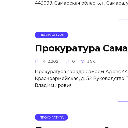
443099, Самарская область, г. Самара,
ПРОКУРАТУРА
Прокуратура Сам
14.12.2021
0
3.9к.
Прокуратура города Самары Адрес 4430
Красноармейская, д. 32 Руководство
Владимирович
ПРОКУРАТУРА