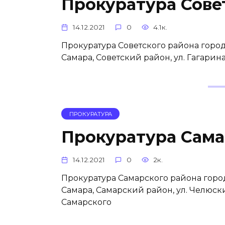
Прокуратура Сове
14.12.2021
0
4.1к.
Прокуратура Советского района город
Самара, Советский район, ул. Гагарин
ПРОКУРАТУРА
Прокуратура Сама
14.12.2021
0
2к.
Прокуратура Самарского района город
Самара, Самарский район, ул. Челюск
Самарского