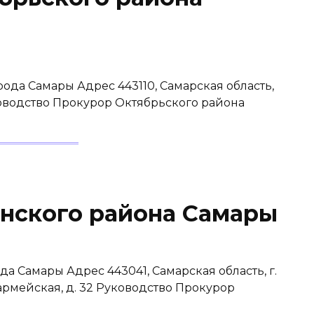
ода Самары Адрес 443110, Самарская область,
уководство Прокурор Октябрьского района
нского района Самары
а Самары Адрес 443041, Самарская область, г.
армейская, д. 32 Руководство Прокурор