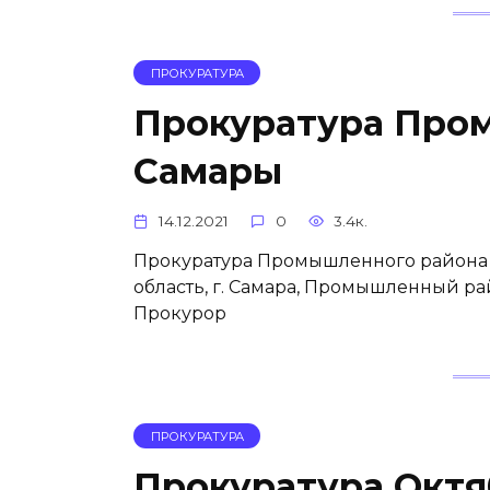
ПРОКУРАТУРА
Прокуратура Про
Самары
14.12.2021
0
3.4к.
Прокуратура Промышленного района 
область, г. Самара, Промышленный рай
Прокурор
ПРОКУРАТУРА
Прокуратура Октя