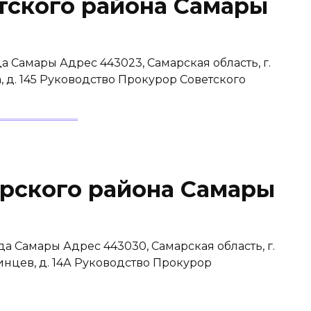
тского района Самары
а Самары Адрес 443023, Самарская область, г.
а, д. 145 Руководство Прокурор Советского
рского района Самары
а Самары Адрес 443030, Самарская область, г.
инцев, д. 14А Руководство Прокурор