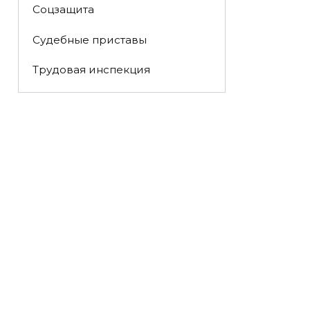
Соцзащита
Судебные приставы
Трудовая инспекция