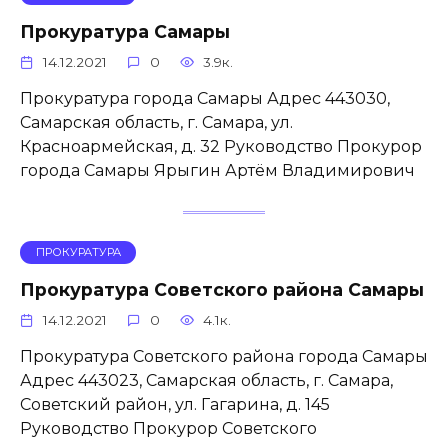
Прокуратура Самары
14.12.2021
0
3.9к.
Прокуратура города Самары Адрес 443030,
Самарская область, г. Самара, ул.
Красноармейская, д. 32 Руководство Прокурор
города Самары Ярыгин Артём Владимирович
ПРОКУРАТУРА
Прокуратура Советского района Самары
14.12.2021
0
4.1к.
Прокуратура Советского района города Самары
Адрес 443023, Самарская область, г. Самара,
Советский район, ул. Гагарина, д. 145
Руководство Прокурор Советского