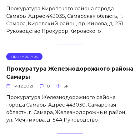
Прокуратура Кировского района города
Самары Адрес 443035, Самарская область, г.
Самара, Кировский район, пр. Кирова, д. 231
Руководство Прокурор Кировского
ПРОКУРАТУРА
Прокуратура Железнодорожного района
Самары
14.12.2021
0
3к.
Прокуратура Железнодорожного района
города Самары Адрес 443030, Самарская
область, г. Самара, Железнодорожный район,
ул. Мечникова, д. 54А Руководство