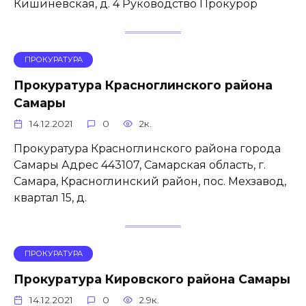
Кишинёвская, д. 4 Руководство Прокурор
ПРОКУРАТУРА
Прокуратура Красноглинского района
Самары
14.12.2021
0
2к.
Прокуратура Красноглинского района города
Самары Адрес 443107, Самарская область, г.
Самара, Красноглинский район, пос. Мехзавод,
квартал 15, д.
ПРОКУРАТУРА
Прокуратура Кировского района Самары
14.12.2021
0
2.9к.