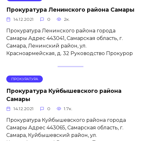
Прокуратура Ленинского района Самары
14.12.2021
0
2к.
Прокуратура Ленинского района города
Самары Адрес 443041, Самарская область, г.
Самара, Ленинский район, ул.
Красноармейская, д. 32 Руководство Прокурор
ПРОКУРАТУРА
Прокуратура Куйбышевского района
Самары
14.12.2021
0
1.7к.
Прокуратура Куйбышевского района города
Самары Адрес 443065, Самарская область, г.
Самара, Куйбышевский район, ул.