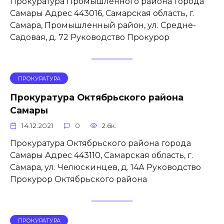
Прокуратура Промышленного района города
Самары Адрес 443016, Самарская область, г.
Самара, Промышленный район, ул. Средне-
Садовая, д. 72 Руководство Прокурор
ПРОКУРАТУРА
Прокуратура Октябрьского района
Самары
14.12.2021
0
2.6к.
Прокуратура Октябрьского района города
Самары Адрес 443110, Самарская область, г.
Самара, ул. Челюскинцев, д. 14А Руководство
Прокурор Октябрьского района
ПРОКУРАТУРА