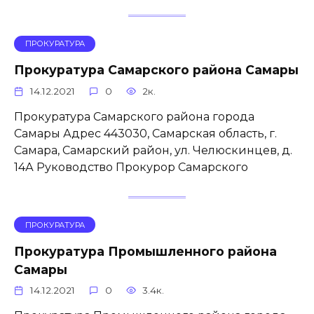
ПРОКУРАТУРА
Прокуратура Самарского района Самары
14.12.2021
0
2к.
Прокуратура Самарского района города
Самары Адрес 443030, Самарская область, г.
Самара, Самарский район, ул. Челюскинцев, д.
14А Руководство Прокурор Самарского
ПРОКУРАТУРА
Прокуратура Промышленного района
Самары
14.12.2021
0
3.4к.