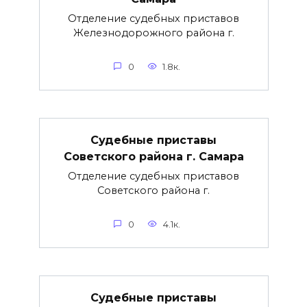
Отделение судебных приставов
Железнодорожного района г.
0
1.8к.
Судебные приставы
Советского района г. Самара
Отделение судебных приставов
Советского района г.
0
4.1к.
Судебные приставы