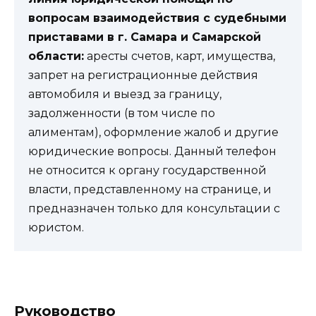
вопросам взаимодействия с судебными
приставами в г. Самара и Самарской
области:
аресты счетов, карт, имущества,
запрет на регистрационные действия
автомобиля и выезд за границу,
задолженности (в том числе по
алиментам), оформление жалоб и другие
юридические вопросы. Данный телефон
не относится к органу государственной
власти, представленному на странице, и
предназначен только для консультации с
юристом.
Руководство