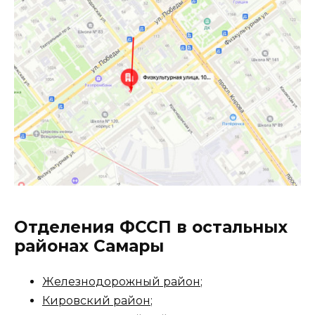
Отделения ФССП в остальных
районах Самары
Железнодорожный район
;
Кировский район
;