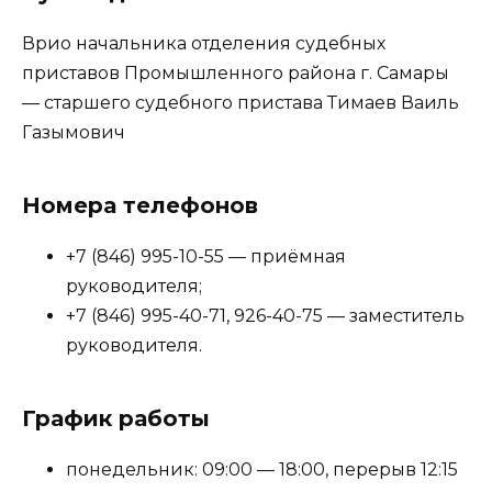
Врио начальника отделения судебных
приставов Промышленного района г. Самары
— старшего судебного пристава Тимаев Ваиль
Газымович
Номера телефонов
+7 (846) 995-10-55 — приёмная
руководителя;
+7 (846) 995-40-71, 926-40-75 — заместитель
руководителя.
График работы
понедельник: 09:00 — 18:00, перерыв 12:15