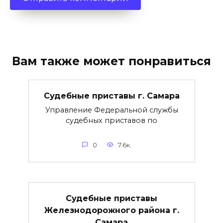
Вам также может понравиться
Судебные приставы г. Самара
Управление Федеральной службы
судебных приставов по
0
7.6к.
Судебные приставы
Железнодорожного района г.
Самара