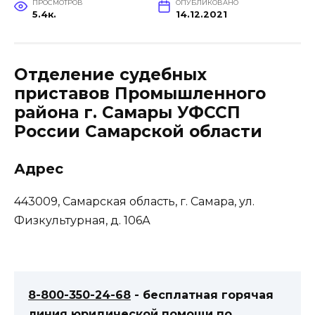
ПРОСМОТРОВ
ОПУБЛИКОВАНО
5.4к.
14.12.2021
Отделение судебных
приставов Промышленного
района г. Самары УФССП
России Самарской области
Адрес
443009, Самарская область, г. Самара, ул.
Физкультурная, д. 106А
8-800-350-24-68
- бесплатная горячая
линия юридической помощи по