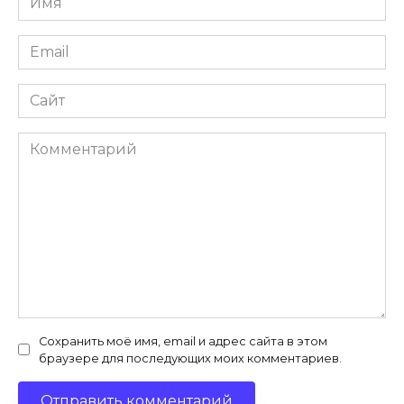
*
Email
*
Сайт
Комментарий
Сохранить моё имя, email и адрес сайта в этом
браузере для последующих моих комментариев.