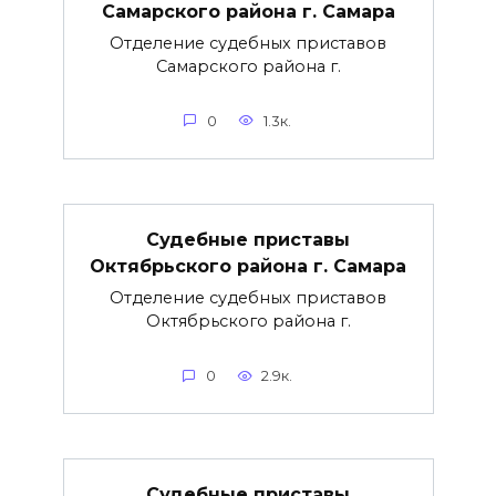
Самарского района г. Самара
Отделение судебных приставов
Самарского района г.
0
1.3к.
Судебные приставы
Октябрьского района г. Самара
Отделение судебных приставов
Октябрьского района г.
0
2.9к.
Судебные приставы