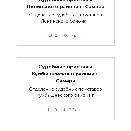
Ленинского района г. Самара
Отделение судебных приставов
Ленинского района г.
0
1.4к.
Судебные приставы
Куйбышевского района г.
Самара
Отделение судебных приставов
Куйбышевского района г.
0
2.2к.