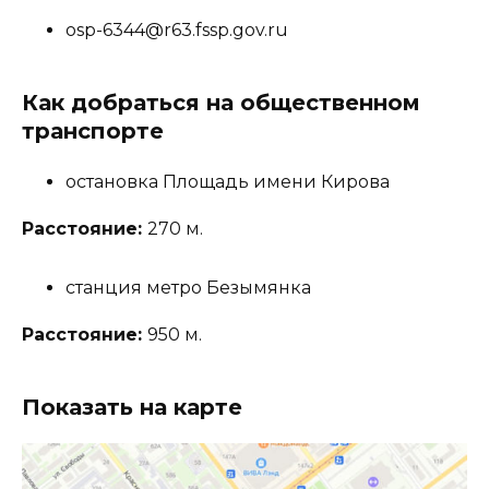
osp-6344@r63.fssp.gov.ru
Как добраться на общественном
транспорте
остановка Площадь имени Кирова
Расстояние:
270 м.
станция метро Безымянка
Расстояние:
950 м.
Показать на карте