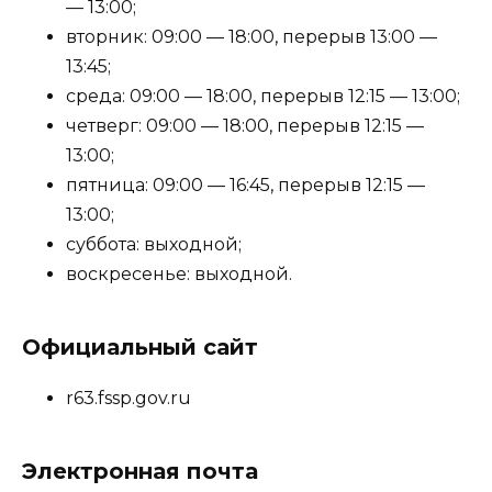
— 13:00;
вторник: 09:00 — 18:00, перерыв 13:00 —
13:45;
среда: 09:00 — 18:00, перерыв 12:15 — 13:00;
четверг: 09:00 — 18:00, перерыв 12:15 —
13:00;
пятница: 09:00 — 16:45, перерыв 12:15 —
13:00;
суббота: выходной;
воскресенье: выходной.
Официальный сайт
r63.fssp.gov.ru
Электронная почта