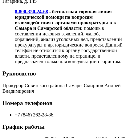
Гагарина, д. 145
8-800-350-24-68
- бесплатная горячая линия
юридической помощи по вопросам
взаимодействия с органами прокуратуры в г.
Самара и Самарской области:
помощь в
составлении исковых заявлений, жалоб,
обращений, анализ уголовных дел, представлений
прокуратуры и др. юридические вопросы. Данный
телефон не относится к органу государственной
власти, представленному на странице, и
предназначен только для консультации с юристом.
Руководство
Прокурор Советского района Самары Смирнов Андрей
Владимирович
Номера телефонов
+7 (846) 262-28-86.
График работы