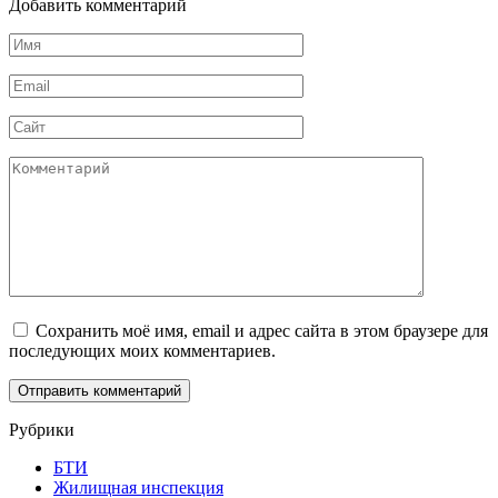
Добавить комментарий
Имя
*
Email
*
Сайт
Комментарий
Сохранить моё имя, email и адрес сайта в этом браузере для
последующих моих комментариев.
Рубрики
БТИ
Жилищная инспекция