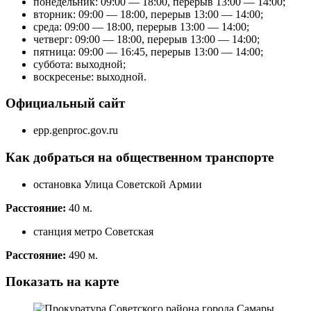
понедельник: 09:00 — 18:00, перерыв 13:00 — 14:00;
вторник: 09:00 — 18:00, перерыв 13:00 — 14:00;
среда: 09:00 — 18:00, перерыв 13:00 — 14:00;
четверг: 09:00 — 18:00, перерыв 13:00 — 14:00;
пятница: 09:00 — 16:45, перерыв 13:00 — 14:00;
суббота: выходной;
воскресенье: выходной.
Официальный сайт
epp.genproc.gov.ru
Как добраться на общественном транспорте
остановка Улица Советской Армии
Расстояние:
40 м.
станция метро Советская
Расстояние:
490 м.
Показать на карте