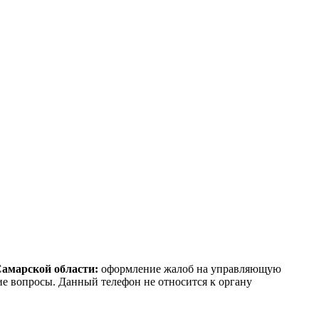
Самарской области:
оформление жалоб на управляющую
е вопросы. Данный телефон не относится к органу