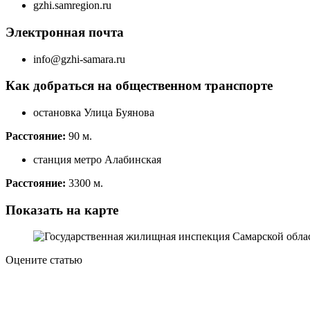
gzhi.samregion.ru
Электронная почта
info@gzhi-samara.ru
Как добраться на общественном транспорте
остановка Улица Буянова
Расстояние:
90 м.
станция метро Алабинская
Расстояние:
3300 м.
Показать на карте
Оцените статью