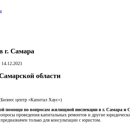
а
 г. Самара
о
14.12.2021
Самарской области
3 (Бизнес центр «Капитал Хаус»)
ой помощи по вопросам жилищной инспекции в г. Самара и 
 вопросы проведения капитальных ремонтов и другие юридически
 предназначен только для консультации с юристом.