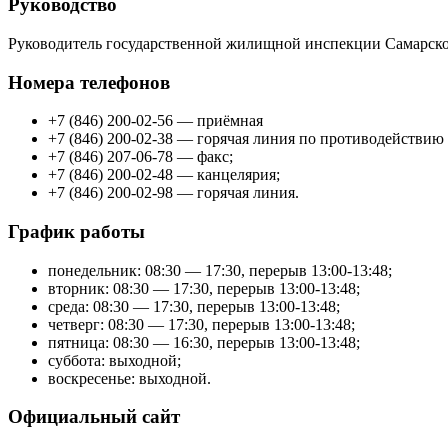
Руководство
Руководитель государственной жилищной инспекции Самарско
Номера телефонов
+7 (846) 200-02-56 — приёмная
+7 (846) 200-02-38 — горячая линия по противодействию
+7 (846) 207-06-78 — факс;
+7 (846) 200-02-48 — канцелярия;
+7 (846) 200-02-98 — горячая линия.
График работы
понедельник: 08:30 — 17:30, перерыв 13:00-13:48;
вторник: 08:30 — 17:30, перерыв 13:00-13:48;
среда: 08:30 — 17:30, перерыв 13:00-13:48;
четверг: 08:30 — 17:30, перерыв 13:00-13:48;
пятница: 08:30 — 16:30, перерыв 13:00-13:48;
суббота: выходной;
воскресенье: выходной.
Официальный сайт